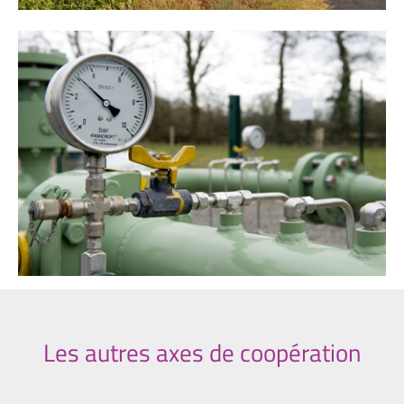
Les autres axes de coopération