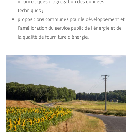
informatiques d’agrégation des données
techniques ;
propositions communes pour le développement et
l’amélioration du service public de l’énergie et de
la qualité de fourniture d’énergie.