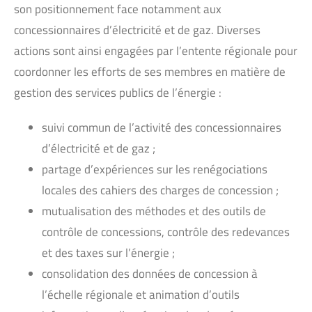
son positionnement face notamment aux
concessionnaires d’électricité et de gaz. Diverses
actions sont ainsi engagées par l’entente régionale pour
coordonner les efforts de ses membres en matière de
gestion des services publics de l’énergie :
suivi commun de l’activité des concessionnaires
d’électricité et de gaz ;
partage d’expériences sur les renégociations
locales des cahiers des charges de concession ;
mutualisation des méthodes et des outils de
contrôle de concessions, contrôle des redevances
et des taxes sur l’énergie ;
consolidation des données de concession à
l’échelle régionale et animation d’outils