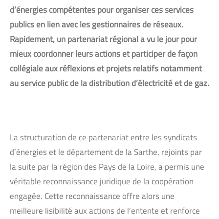
d’énergies compétentes pour organiser ces services
publics en lien avec les gestionnaires de réseaux.
Rapidement, un partenariat régional a vu le jour pour
mieux coordonner leurs actions et participer de façon
collégiale aux réflexions et projets relatifs notamment
au service public de la distribution d’électricité et de gaz.
La structuration de ce partenariat entre les syndicats
d’énergies et le département de la Sarthe, rejoints par
la suite par la région des Pays de la Loire, a permis une
véritable reconnaissance juridique de la coopération
engagée. Cette reconnaissance offre alors une
meilleure lisibilité aux actions de l’entente et renforce