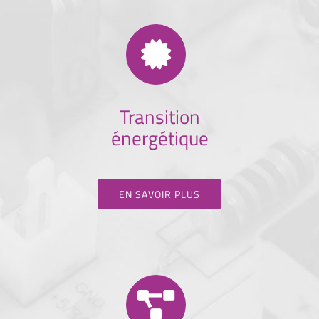
Transition
énergétique
EN SAVOIR PLUS