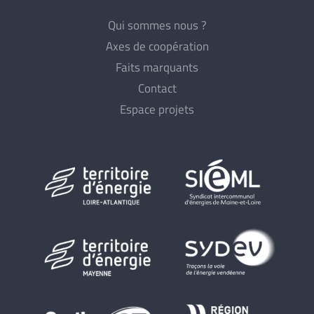
Qui sommes nous ?
Axes de coopération
Faits marquants
Contact
Espace projets