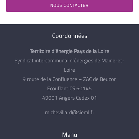
NOUS CONTACTER
Coordonnées
Territoire d’énergie Pays de la Loire
Syndicat intercommunal d’énergies de Maine-et-
Loire
9 route de la Confluence – ZAC de Beuzon
Écouflant CS 60145
49001 Angers Cedex 01
m.chevillard@sieml.fr
Menu