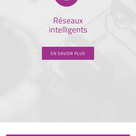
Réseaux
intelligents
EN SAVOIR PLUS