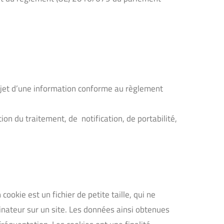
objet d’une information conforme au règlement
tion du traitement, de notification, de portabilité,
 cookie est un fichier de petite taille, qui ne
rdinateur sur un site. Les données ainsi obtenues