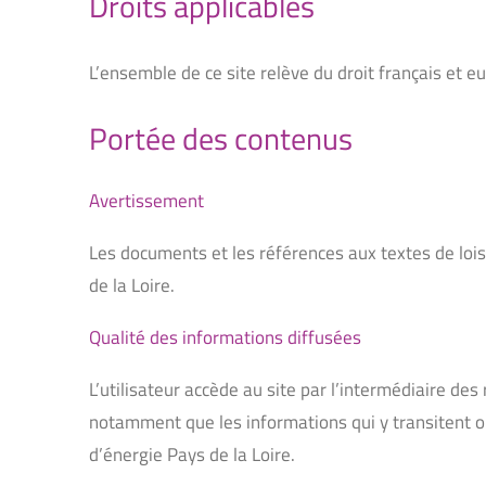
Droits applicables
L’ensemble de ce site relève du droit français et e
Portée des contenus
Avertissement
Les documents et les références aux textes de lois 
de la Loire.
Qualité des informations diffusées
L’utilisateur accède au site par l’intermédiaire des
notamment que les informations qui y transitent ou
d’énergie Pays de la Loire.