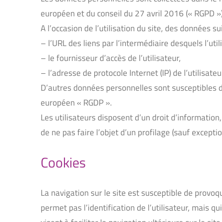
européen et du conseil du 27 avril 2016 (« RGPD »)
A l’occasion de l’utilisation du site, des données su
– l’URL des liens par l’intermédiaire desquels l’util
– le fournisseur d’accès de l’utilisateur,
– l’adresse de protocole Internet (IP) de l’utilisateu
D’autres données personnelles sont susceptibles d’
européen « RGDP ».
Les utilisateurs disposent d’un droit d’information,
de ne pas faire l’objet d’un profilage (sauf excepti
Cookies
La navigation sur le site est susceptible de provoquer
permet pas l’identification de l’utilisateur, mais q