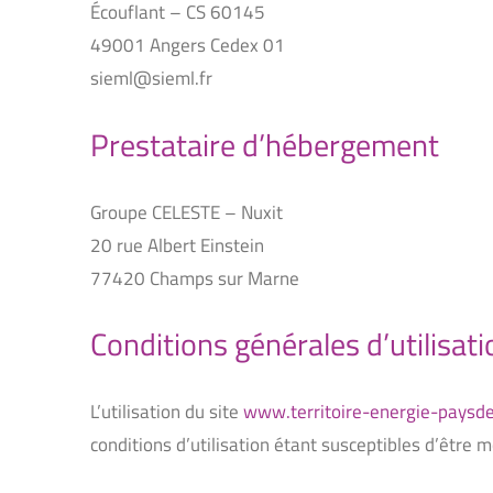
Écouflant – CS 60145
49001 Angers Cedex 01
sieml@sieml.fr
Prestataire d’hébergement
Groupe
CELESTE
– Nuxit
20 rue Albert Einstein
77420 Champs sur Marne
Conditions générales d’utilisat
L’utilisation du site
www.territoire-energie-paysdel
conditions d’utilisation étant susceptibles d’être 