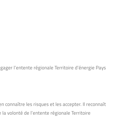
ngager l’entente régionale Territoire d’énergie Pays
n connaître les risques et les accepter. Il reconnaît
la volonté de l’entente régionale Territoire