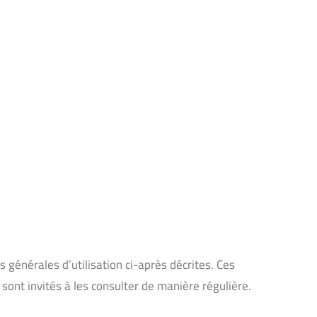
s générales d’utilisation ci-après décrites. Ces
 sont invités à les consulter de manière régulière.