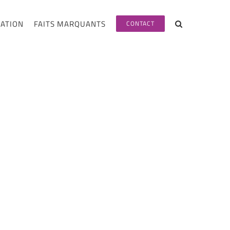
RATION
FAITS MARQUANTS
CONTACT