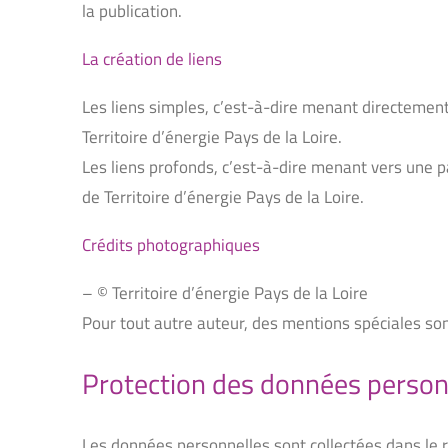
la publication.
La création de liens
Les liens simples, c’est-à-dire menant directement 
Territoire d’énergie Pays de la Loire.
Les liens profonds, c’est-à-dire menant vers une pa
de Territoire d’énergie Pays de la Loire.
Crédits photographiques
– © Territoire d’énergie Pays de la Loire
Pour tout autre auteur, des mentions spéciales so
Protection des données person
Les données personnelles sont collectées dans le 