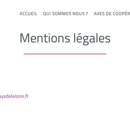
ACCUEIL
QUI SOMMES NOUS ?
AXES DE COOPÉ
Mentions légales
ysdelaloire.fr