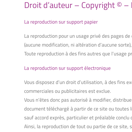
Droit d’auteur – Copyright © – 
La reproduction sur support papier
La reproduction pour un usage privé des pages de c
(aucune modification, ni altération d’aucune sorte), d
Toute reproduction à des fins autres que l’usage pr
La reproduction sur support électronique
Vous disposez d’un droit d’utilisation, à des fins 
commerciales ou publicitaires est exclue.
Vous n’êtes donc pas autorisé à modifier, distribuer
document téléchargé à partir de ce site ou toutes l
sauf accord exprès, particulier et préalable conclu 
Ainsi, la reproduction de tout ou partie de ce site,