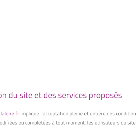
ion du site et des services proposés
aloire.fr
implique l’acceptation pleine et entière des condition
modifiées ou complétées à tout moment, les utilisateurs du site