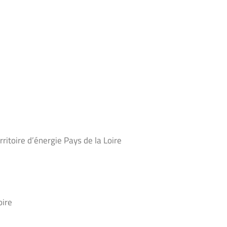
ritoire d’énergie Pays de la Loire
oire